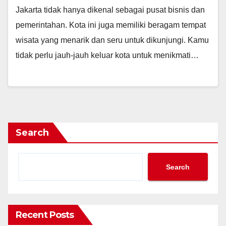
Jakarta tidak hanya dikenal sebagai pusat bisnis dan
pemerintahan. Kota ini juga memiliki beragam tempat
wisata yang menarik dan seru untuk dikunjungi. Kamu
tidak perlu jauh-jauh keluar kota untuk menikmati…
Search
Search
Recent Posts