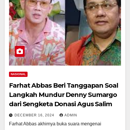
NASIONAL
Farhat Abbas Beri Tanggapan Soal
Langkah Mundur Denny Sumargo
dari Sengketa Donasi Agus Salim
DECEMBER 16, 2024
ADMIN
Farhat Abbas akhirnya buka suara mengenai