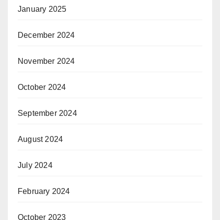
January 2025
December 2024
November 2024
October 2024
September 2024
August 2024
July 2024
February 2024
October 2023