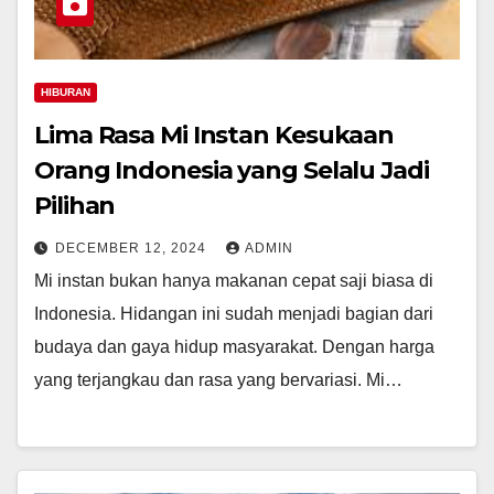
HIBURAN
Lima Rasa Mi Instan Kesukaan
Orang Indonesia yang Selalu Jadi
Pilihan
DECEMBER 12, 2024
ADMIN
Mi instan bukan hanya makanan cepat saji biasa di
Indonesia. Hidangan ini sudah menjadi bagian dari
budaya dan gaya hidup masyarakat. Dengan harga
yang terjangkau dan rasa yang bervariasi. Mi…