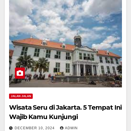
JALAN JALAN
Wisata Seru di Jakarta. 5 Tempat Ini
Wajib Kamu Kunjungi
DECEMBER 10, 2024
ADMIN