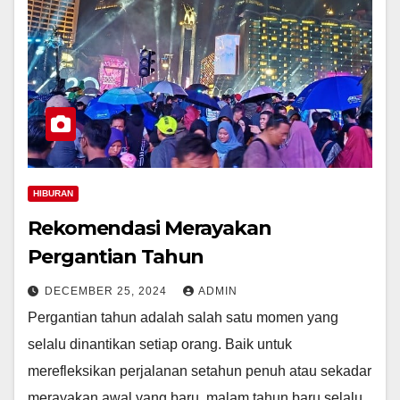
HIBURAN
Rekomendasi Merayakan
Pergantian Tahun
DECEMBER 25, 2024
ADMIN
Pergantian tahun adalah salah satu momen yang
selalu dinantikan setiap orang. Baik untuk
merefleksikan perjalanan setahun penuh atau sekadar
merayakan awal yang baru, malam tahun baru selalu