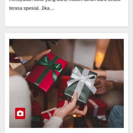
terasa spesial. Jika…