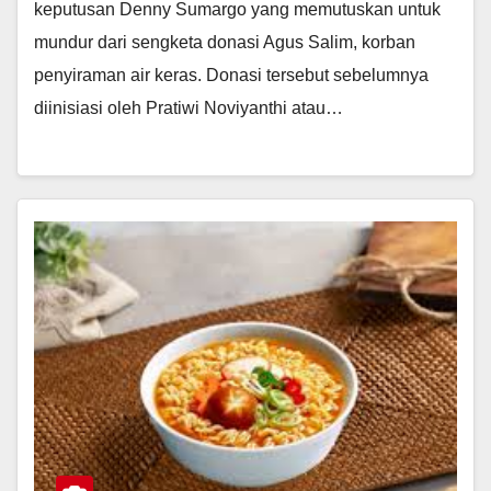
keputusan Denny Sumargo yang memutuskan untuk
mundur dari sengketa donasi Agus Salim, korban
penyiraman air keras. Donasi tersebut sebelumnya
diinisiasi oleh Pratiwi Noviyanthi atau…