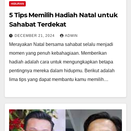
HIBURAN
5 Tips Memilih Hadiah Natal untuk
Sahabat Terdekat
DECEMBER 21, 2024
ADMIN
Merayakan Natal bersama sahabat selalu menjadi
momen yang penuh kebahagiaan. Memberikan
hadiah adalah cara untuk mengungkapkan betapa
pentingnya mereka dalam hidupmu. Berikut adalah
lima tips yang dapat membantu kamu memilih…