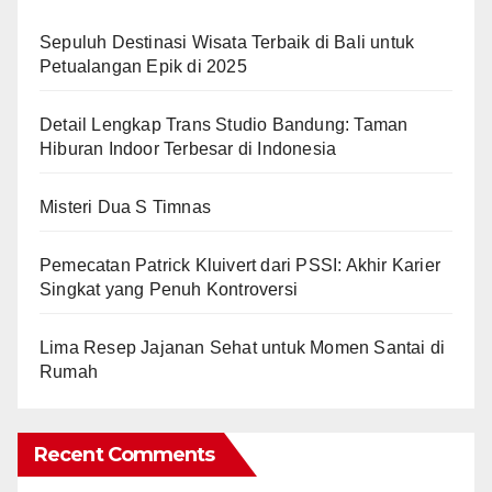
Sepuluh Destinasi Wisata Terbaik di Bali untuk
Petualangan Epik di 2025
Detail Lengkap Trans Studio Bandung: Taman
Hiburan Indoor Terbesar di Indonesia
Misteri Dua S Timnas
Pemecatan Patrick Kluivert dari PSSI: Akhir Karier
Singkat yang Penuh Kontroversi
Lima Resep Jajanan Sehat untuk Momen Santai di
Rumah
Recent Comments