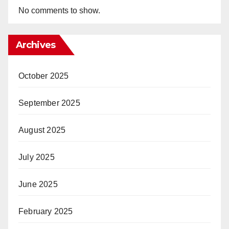
No comments to show.
Archives
October 2025
September 2025
August 2025
July 2025
June 2025
February 2025