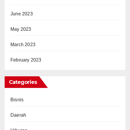
June 2023
May 2023
March 2023
February 2023
Categories
Bisnis
Daerah