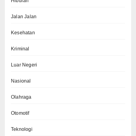
Hiburan
Jalan Jalan
Kesehatan
Kriminal
Luar Negeri
Nasional
Olahraga
Otomotif
Teknologi