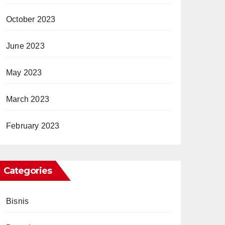
October 2023
June 2023
May 2023
March 2023
February 2023
Categories
Bisnis