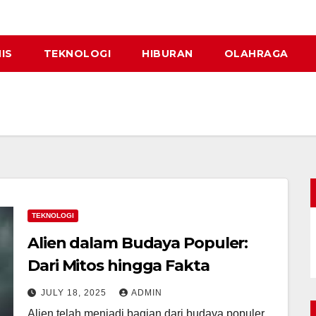
IS
TEKNOLOGI
HIBURAN
OLAHRAGA
TEKNOLOGI
Alien dalam Budaya Populer:
Dari Mitos hingga Fakta
JULY 18, 2025
ADMIN
Alien telah menjadi bagian dari budaya populer