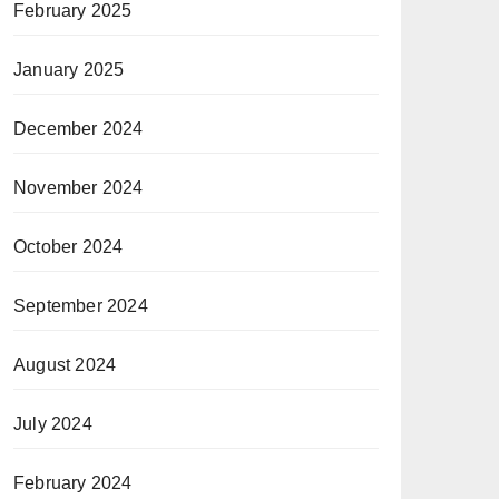
February 2025
January 2025
December 2024
November 2024
October 2024
September 2024
August 2024
July 2024
February 2024