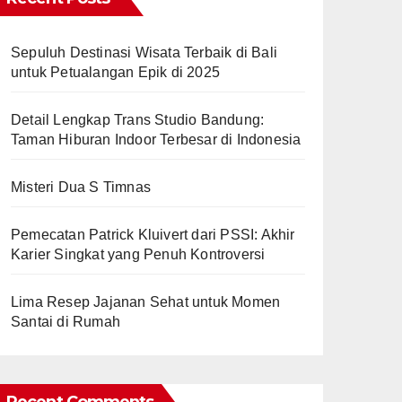
Sepuluh Destinasi Wisata Terbaik di Bali
untuk Petualangan Epik di 2025
Detail Lengkap Trans Studio Bandung:
Taman Hiburan Indoor Terbesar di Indonesia
Misteri Dua S Timnas
Pemecatan Patrick Kluivert dari PSSI: Akhir
Karier Singkat yang Penuh Kontroversi
Lima Resep Jajanan Sehat untuk Momen
Santai di Rumah