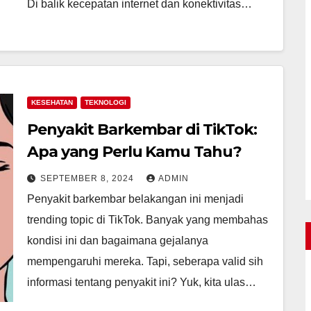
Di balik kecepatan internet dan konektivitas…
KESEHATAN
TEKNOLOGI
Penyakit Barkembar di TikTok:
Apa yang Perlu Kamu Tahu?
SEPTEMBER 8, 2024
ADMIN
Penyakit barkembar belakangan ini menjadi
trending topic di TikTok. Banyak yang membahas
kondisi ini dan bagaimana gejalanya
mempengaruhi mereka. Tapi, seberapa valid sih
informasi tentang penyakit ini? Yuk, kita ulas…