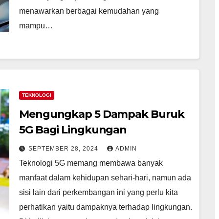
menawarkan berbagai kemudahan yang
mampu…
TEKNOLOGI
Mengungkap 5 Dampak Buruk
5G Bagi Lingkungan
SEPTEMBER 28, 2024
ADMIN
Teknologi 5G memang membawa banyak
manfaat dalam kehidupan sehari-hari, namun ada
sisi lain dari perkembangan ini yang perlu kita
perhatikan yaitu dampaknya terhadap lingkungan.