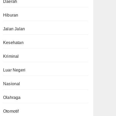
Daerah
Hiburan
Jalan Jalan
Kesehatan
Kriminal
Luar Negeri
Nasional
Olahraga
Otomotif