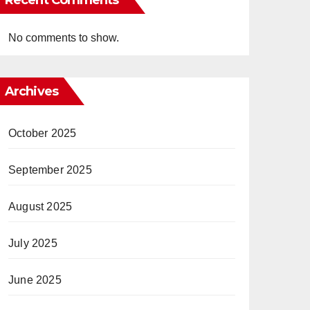
Recent Comments
No comments to show.
Archives
October 2025
September 2025
August 2025
July 2025
June 2025