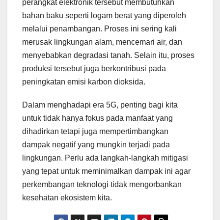
perangkat elektronik tersebut membutuhkan
bahan baku seperti logam berat yang diperoleh
melalui penambangan. Proses ini sering kali
merusak lingkungan alam, mencemari air, dan
menyebabkan degradasi tanah. Selain itu, proses
produksi tersebut juga berkontribusi pada
peningkatan emisi karbon dioksida.
Dalam menghadapi era 5G, penting bagi kita
untuk tidak hanya fokus pada manfaat yang
dihadirkan tetapi juga mempertimbangkan
dampak negatif yang mungkin terjadi pada
lingkungan. Perlu ada langkah-langkah mitigasi
yang tepat untuk meminimalkan dampak ini agar
perkembangan teknologi tidak mengorbankan
kesehatan ekosistem kita.