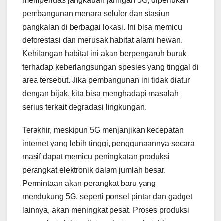
memperluas jangkauan jaringan 5G, diperlukan
pembangunan menara seluler dan stasiun
pangkalan di berbagai lokasi. Ini bisa memicu
deforestasi dan merusak habitat alami hewan.
Kehilangan habitat ini akan berpengaruh buruk
terhadap keberlangsungan spesies yang tinggal di
area tersebut. Jika pembangunan ini tidak diatur
dengan bijak, kita bisa menghadapi masalah
serius terkait degradasi lingkungan.
Terakhir, meskipun 5G menjanjikan kecepatan
internet yang lebih tinggi, penggunaannya secara
masif dapat memicu peningkatan produksi
perangkat elektronik dalam jumlah besar.
Permintaan akan perangkat baru yang
mendukung 5G, seperti ponsel pintar dan gadget
lainnya, akan meningkat pesat. Proses produksi