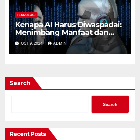
TEKNOLOGI
Kenapa AI Harus Diwaspadai:
Menimbang Manfaat dan
Risiko di Era Digital
OCT 9, 2024
ADMIN
Search
Search
Recent Posts