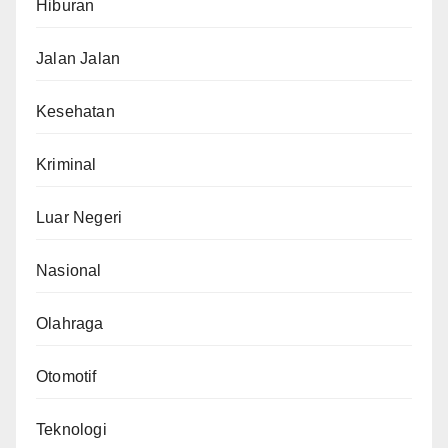
Hiburan
Jalan Jalan
Kesehatan
Kriminal
Luar Negeri
Nasional
Olahraga
Otomotif
Teknologi