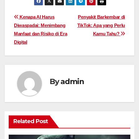
Post
Kenapa AI Harus
Penyakit Barkembar di
Diwaspadai: Menimbang
TikTok: Apa yang Perlu
navigation
Manfaat dan Risiko di Era
Kamu Tahu?
Digital
By
admin
Related Post