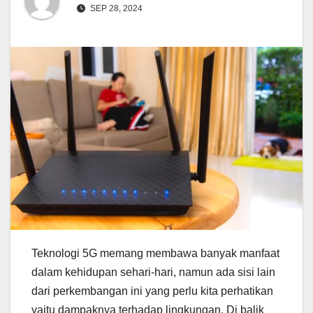
SEP 28, 2024
Teknologi 5G memang membawa banyak manfaat
dalam kehidupan sehari-hari, namun ada sisi lain
dari perkembangan ini yang perlu kita perhatikan
yaitu dampaknya terhadap lingkungan. Di balik