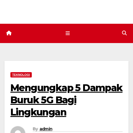
Skip
to
content
TEKNOLOGI
Mengungkap 5 Dampak
Buruk 5G Bagi
Lingkungan
By
admin