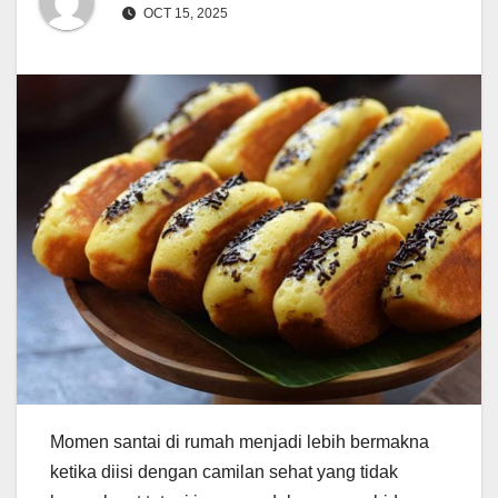
OCT 15, 2025
Momen santai di rumah menjadi lebih bermakna
ketika diisi dengan camilan sehat yang tidak