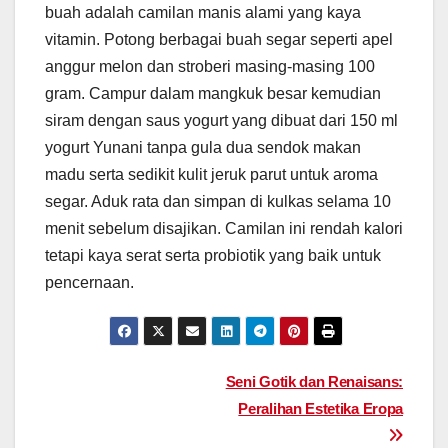
buah adalah camilan manis alami yang kaya
vitamin. Potong berbagai buah segar seperti apel
anggur melon dan stroberi masing-masing 100
gram. Campur dalam mangkuk besar kemudian
siram dengan saus yogurt yang dibuat dari 150 ml
yogurt Yunani tanpa gula dua sendok makan
madu serta sedikit kulit jeruk parut untuk aroma
segar. Aduk rata dan simpan di kulkas selama 10
menit sebelum disajikan. Camilan ini rendah kalori
tetapi kaya serat serta probiotik yang baik untuk
pencernaan.
Post
Seni Gotik dan Renaisans:
Peralihan Estetika Eropa
navigation