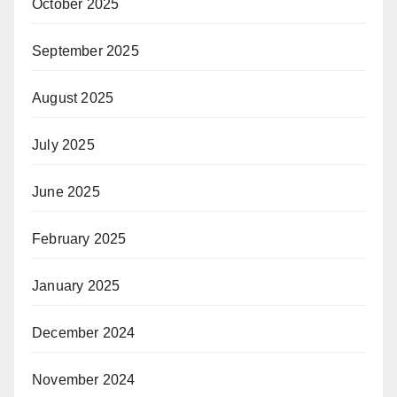
October 2025
September 2025
August 2025
July 2025
June 2025
February 2025
January 2025
December 2024
November 2024