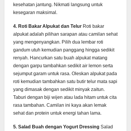
kesehatan jantung. Nikmati langsung untuk
kesegaran maksimal.
4. Roti Bakar Alpukat dan Telur
Roti bakar
alpukat adalah pilihan sarapan atau camilan sehat
yang mengenyangkan. Pilih dua lembar roti
gandum utuh kemudian panggang hingga sedikit
renyah. Hancurkan satu buah alpukat matang
dengan garpu tambahkan sedikit air lemon serta
sejumput garam untuk rasa. Oleskan alpukat pada
roti kemudian tambahkan satu butir telur mata sapi
yang dimasak dengan sedikit minyak zaitun.
Taburi dengan biji wijen atau lada hitam untuk cita
rasa tambahan. Camilan ini kaya akan lemak
sehat dan protein untuk energi tahan lama.
5. Salad Buah dengan Yogurt Dressing
Salad