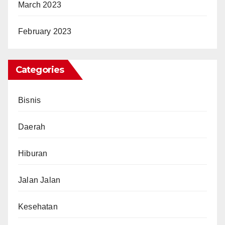
March 2023
February 2023
Categories
Bisnis
Daerah
Hiburan
Jalan Jalan
Kesehatan