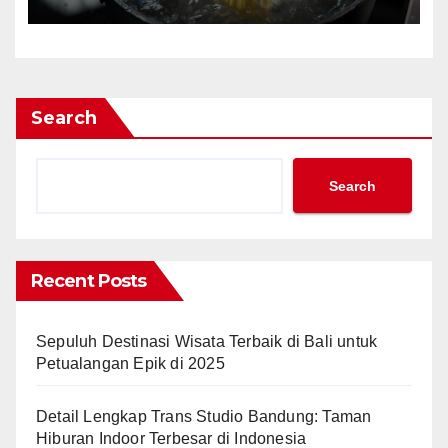
Search
Search
Recent Posts
Sepuluh Destinasi Wisata Terbaik di Bali untuk
Petualangan Epik di 2025
Detail Lengkap Trans Studio Bandung: Taman
Hiburan Indoor Terbesar di Indonesia