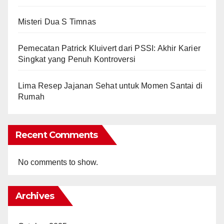
Misteri Dua S Timnas
Pemecatan Patrick Kluivert dari PSSI: Akhir Karier
Singkat yang Penuh Kontroversi
Lima Resep Jajanan Sehat untuk Momen Santai di
Rumah
Recent Comments
No comments to show.
Archives