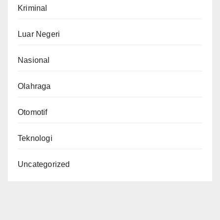
Kriminal
Luar Negeri
Nasional
Olahraga
Otomotif
Teknologi
Uncategorized