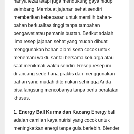
hanya lezat tetapi juga mendukung gaya hidup
seimbang. Membuat jajanan sehat sendiri
memberikan kebebasan untuk memilih bahan-
bahan berkualitas tinggi tanpa tambahan
pengawet atau pemanis buatan. Berikut adalah
lima resep jajanan sehat yang mudah dibuat
menggunakan bahan alami serta cocok untuk
menemani waktu santai bersama keluarga atau
saat menikmati waktu sendiri. Resep-resep ini
dirancang sederhana praktis dan menggunakan
bahan yang mudah ditemukan sehingga Anda
bisa langsung mencobanya tanpa perlu peralatan
khusus.
1. Energy Ball Kurma dan Kacang
Energy ball
adalah camilan kaya nutrisi yang cocok untuk
meningkatkan energi tanpa gula berlebih. Blender