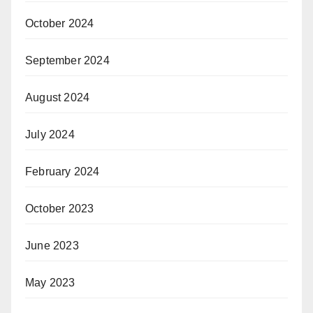
October 2024
September 2024
August 2024
July 2024
February 2024
October 2023
June 2023
May 2023