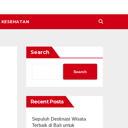
KESEHATAN
Search
Search
Recent Posts
Sepuluh Destinasi Wisata
Terbaik di Bali untuk