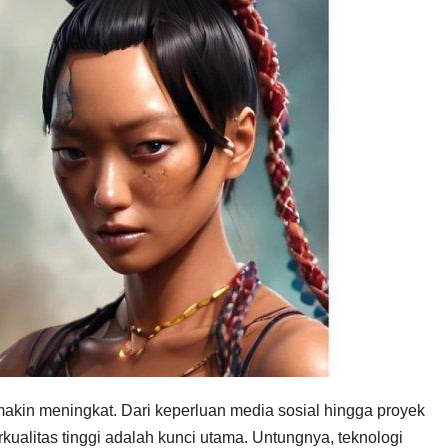
akin meningkat. Dari keperluan media sosial hingga proyek
kualitas tinggi adalah kunci utama. Untungnya, teknologi