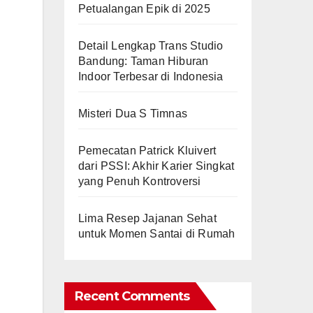
Petualangan Epik di 2025
Detail Lengkap Trans Studio
Bandung: Taman Hiburan
Indoor Terbesar di Indonesia
Misteri Dua S Timnas
Pemecatan Patrick Kluivert
dari PSSI: Akhir Karier Singkat
yang Penuh Kontroversi
Lima Resep Jajanan Sehat
untuk Momen Santai di Rumah
Recent Comments