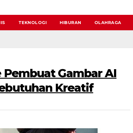
IS
TEKNOLOGI
HIBURAN
OLAHRAGA
e Pembuat Gambar AI
ebutuhan Kreatif