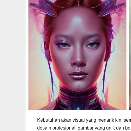
Kebutuhan akan visual yang menarik kini sem
desain profesional, gambar yang unik dan ber