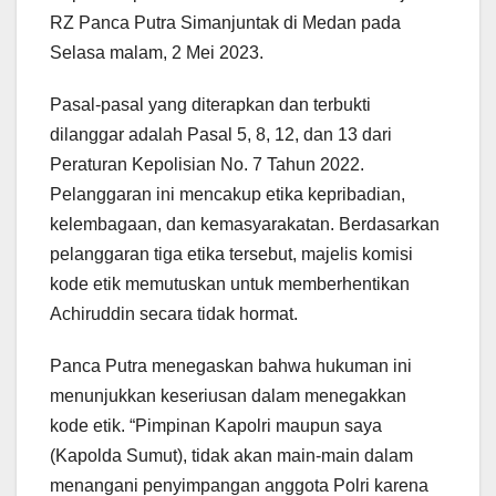
RZ Panca Putra Simanjuntak di Medan pada
Selasa malam, 2 Mei 2023.
Pasal-pasal yang diterapkan dan terbukti
dilanggar adalah Pasal 5, 8, 12, dan 13 dari
Peraturan Kepolisian No. 7 Tahun 2022.
Pelanggaran ini mencakup etika kepribadian,
kelembagaan, dan kemasyarakatan. Berdasarkan
pelanggaran tiga etika tersebut, majelis komisi
kode etik memutuskan untuk memberhentikan
Achiruddin secara tidak hormat.
Panca Putra menegaskan bahwa hukuman ini
menunjukkan keseriusan dalam menegakkan
kode etik. “Pimpinan Kapolri maupun saya
(Kapolda Sumut), tidak akan main-main dalam
menangani penyimpangan anggota Polri karena