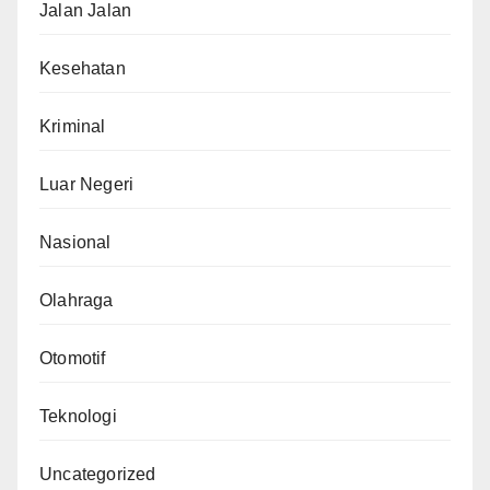
Jalan Jalan
Kesehatan
Kriminal
Luar Negeri
Nasional
Olahraga
Otomotif
Teknologi
Uncategorized