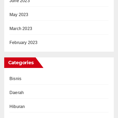
June 2023
May 2023
March 2023
February 2023
Categories
Bisnis
Daerah
Hiburan