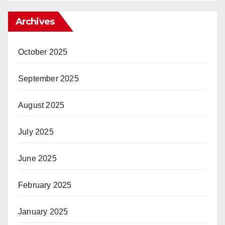
Archives
October 2025
September 2025
August 2025
July 2025
June 2025
February 2025
January 2025