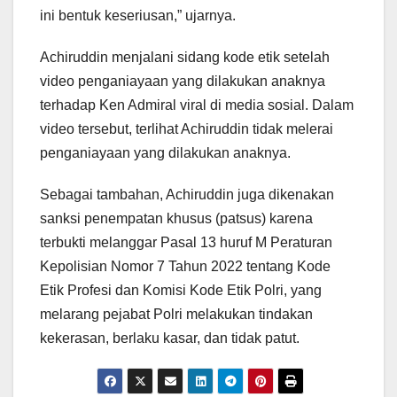
ini bentuk keseriusan,” ujarnya.
Achiruddin menjalani sidang kode etik setelah
video penganiayaan yang dilakukan anaknya
terhadap Ken Admiral viral di media sosial. Dalam
video tersebut, terlihat Achiruddin tidak melerai
penganiayaan yang dilakukan anaknya.
Sebagai tambahan, Achiruddin juga dikenakan
sanksi penempatan khusus (patsus) karena
terbukti melanggar Pasal 13 huruf M Peraturan
Kepolisian Nomor 7 Tahun 2022 tentang Kode
Etik Profesi dan Komisi Kode Etik Polri, yang
melarang pejabat Polri melakukan tindakan
kekerasan, berlaku kasar, dan tidak patut.