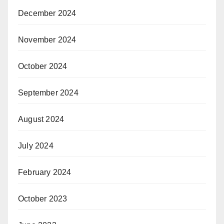
December 2024
November 2024
October 2024
September 2024
August 2024
July 2024
February 2024
October 2023