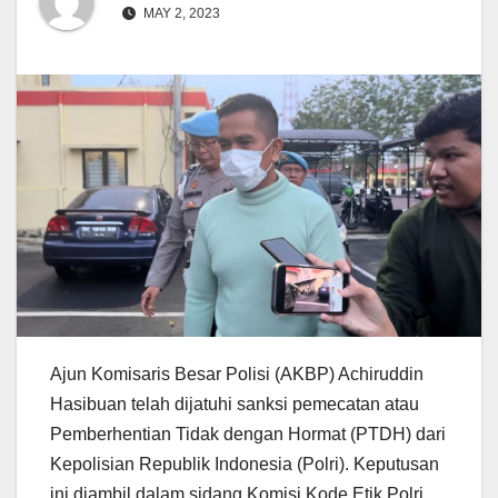
MAY 2, 2023
Ajun Komisaris Besar Polisi (AKBP) Achiruddin
Hasibuan telah dijatuhi sanksi pemecatan atau
Pemberhentian Tidak dengan Hormat (PTDH) dari
Kepolisian Republik Indonesia (Polri). Keputusan
ini diambil dalam sidang Komisi Kode Etik Polri