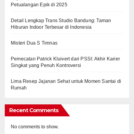
Petualangan Epik di 2025
Detail Lengkap Trans Studio Bandung: Taman
Hiburan Indoor Terbesar di Indonesia
Misteri Dua S Timnas
Pemecatan Patrick Kluivert dari PSSI: Akhir Karier
Singkat yang Penuh Kontroversi
Lima Resep Jajanan Sehat untuk Momen Santai di
Rumah
Recent Comments
No comments to show.