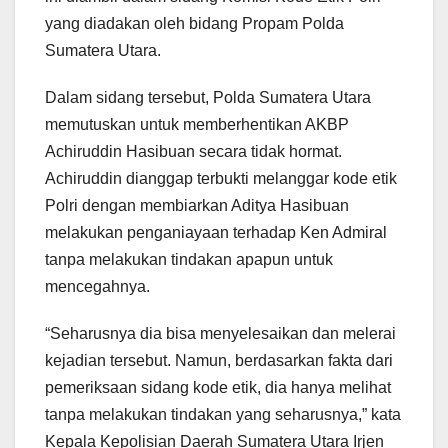
yang diadakan oleh bidang Propam Polda
Sumatera Utara.
Dalam sidang tersebut, Polda Sumatera Utara
memutuskan untuk memberhentikan AKBP
Achiruddin Hasibuan secara tidak hormat.
Achiruddin dianggap terbukti melanggar kode etik
Polri dengan membiarkan Aditya Hasibuan
melakukan penganiayaan terhadap Ken Admiral
tanpa melakukan tindakan apapun untuk
mencegahnya.
“Seharusnya dia bisa menyelesaikan dan melerai
kejadian tersebut. Namun, berdasarkan fakta dari
pemeriksaan sidang kode etik, dia hanya melihat
tanpa melakukan tindakan yang seharusnya,” kata
Kepala Kepolisian Daerah Sumatera Utara Irjen